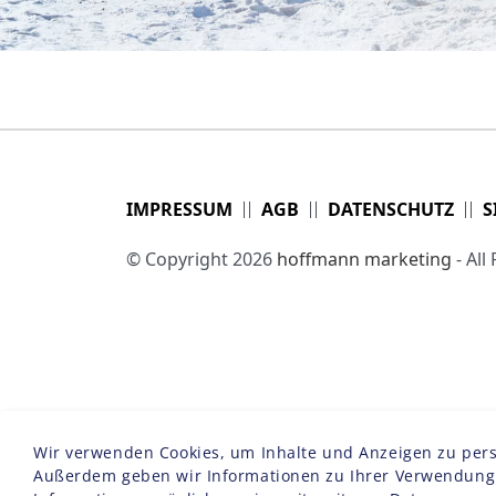
IMPRESSUM
AGB
DATENSCHUTZ
S
© Copyright 2026
hoffmann marketing
- All
Wir verwenden Cookies, um Inhalte und Anzeigen zu person
Außerdem geben wir Informationen zu Ihrer Verwendung u