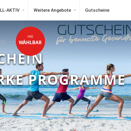
LL-AKTIV
Weitere Angebote
Gutscheine
FREI
WÄHLBAR
CHEIN
ARKE PROGRAMME