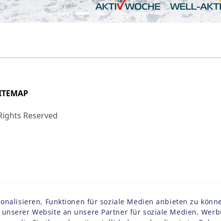
ITEMAP
 Rights Reserved
alisieren, Funktionen für soziale Medien anbieten zu könne
nserer Website an unsere Partner für soziale Medien, Werbu