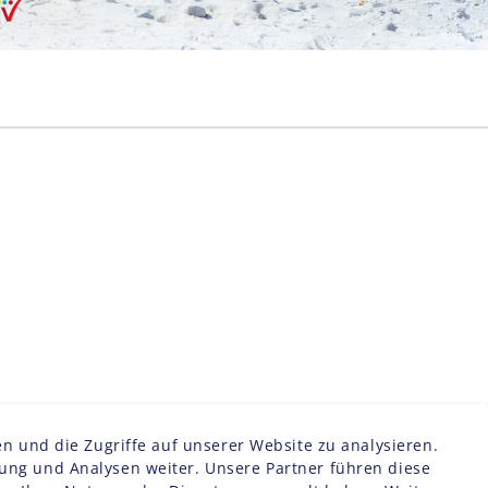
n und die Zugriffe auf unserer Website zu analysieren.
ng und Analysen weiter. Unsere Partner führen diese