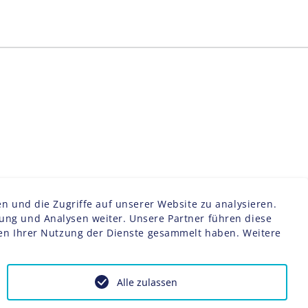
n und die Zugriffe auf unserer Website zu analysieren.
ng und Analysen weiter. Unsere Partner führen diese
men Ihrer Nutzung der Dienste gesammelt haben. Weitere
Alle zulassen