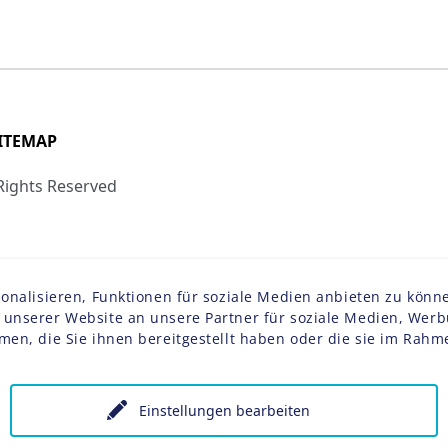
ITEMAP
 Rights Reserved
alisieren, Funktionen für soziale Medien anbieten zu könne
nserer Website an unsere Partner für soziale Medien, Werbu
men, die Sie ihnen bereitgestellt haben oder die sie im Rah
Einstellungen bearbeiten