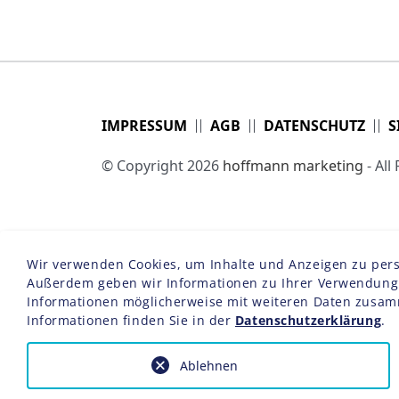
IMPRESSUM
AGB
DATENSCHUTZ
S
© Copyright 2026
hoffmann marketing
- All
Wir verwenden Cookies, um Inhalte und Anzeigen zu person
Außerdem geben wir Informationen zu Ihrer Verwendung u
Informationen möglicherweise mit weiteren Daten zusam
Informationen finden Sie in der
Datenschutzerklärung
.
Ablehnen