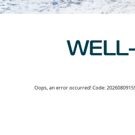
Oops, an error occurred! Code: 202608091