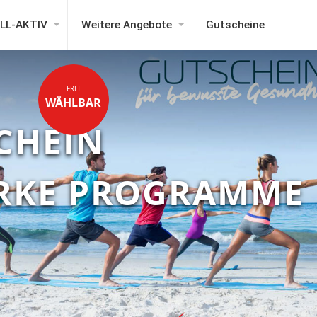
LL-AKTIV
Weitere Angebote
Gutscheine
FREI
WÄHLBAR
CHEIN
ARKE PROGRAMME