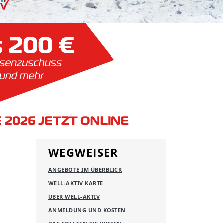
WEGWEISER
ANGEBOTE IM ÜBERBLICK
WELL-AKTIV KARTE
ÜBER WELL-AKTIV
ANMELDUNG UND KOSTEN