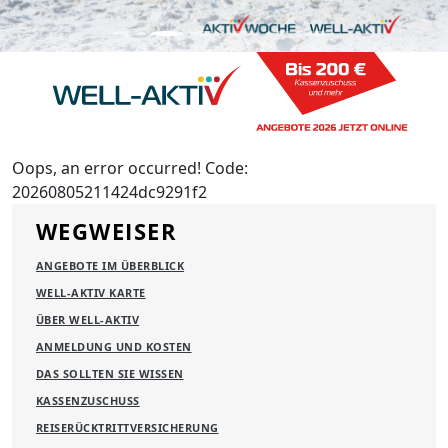
Oops, an error occurred! Code:
20260805211424dc9291f2
WEGWEISER
ANGEBOTE IM ÜBERBLICK
WELL-AKTIV KARTE
ÜBER WELL-AKTIV
ANMELDUNG UND KOSTEN
DAS SOLLTEN SIE WISSEN
KASSENZUSCHUSS
REISERÜCKTRITTVERSICHERUNG