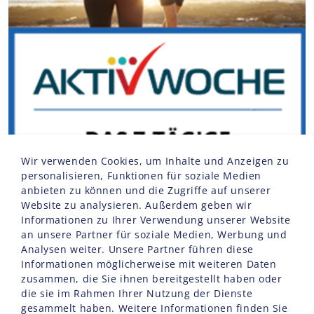
Wir verwenden Cookies, um Inhalte und Anzeigen zu
personalisieren, Funktionen für soziale Medien
anbieten zu können und die Zugriffe auf unserer
Website zu analysieren. Außerdem geben wir
Informationen zu Ihrer Verwendung unserer Website
an unsere Partner für soziale Medien, Werbung und
Analysen weiter. Unsere Partner führen diese
Informationen möglicherweise mit weiteren Daten
zusammen, die Sie ihnen bereitgestellt haben oder
die sie im Rahmen Ihrer Nutzung der Dienste
gesammelt haben. Weitere Informationen finden Sie