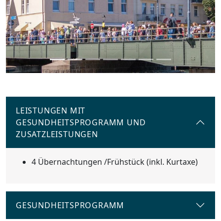
LEISTUNGEN MIT
GESUNDHEITSPROGRAMM UND
ZUSATZLEISTUNGEN
4 Übernachtungen /Frühstück (inkl. Kurtaxe)
GESUNDHEITSPROGRAMM