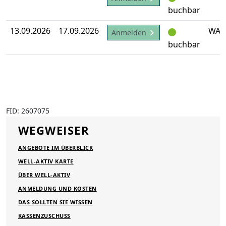
buchbar
13.09.2026
17.09.2026
WA-
Anmelden
buchbar
FID: 2607075
WEGWEISER
ANGEBOTE IM ÜBERBLICK
WELL-AKTIV KARTE
ÜBER WELL-AKTIV
ANMELDUNG UND KOSTEN
DAS SOLLTEN SIE WISSEN
KASSENZUSCHUSS